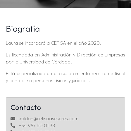
Biografía
Laura se incorporó a CEFISA en el año 2020.
Es licenciada en Administración y Dirección de Empresas
por la Universidad de Córdoba.
Está especializada en el asesoramiento recurrente fiscal
y contable a personas físicas y jurídicas.
Contacto
l.roldan@cefisaasesores.com
+34 957 60 01 38