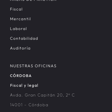
Fiscal
Mercantil
Laboral
Contabilidad
Auditoría
NUESTRAS OFICINAS
CÓRDOBA
Fiscal y legal
Avda. Gran Capitán 20, 2º C
14001 – Córdoba