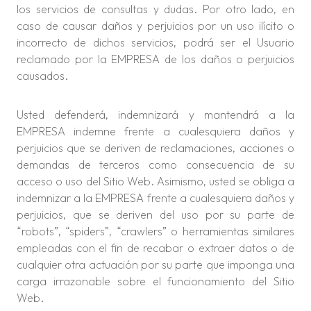
los servicios de consultas y dudas. Por otro lado, en
caso de causar daños y perjuicios por un uso ilícito o
incorrecto de dichos servicios, podrá ser el Usuario
reclamado por la EMPRESA de los daños o perjuicios
causados.
Usted defenderá, indemnizará y mantendrá a la
EMPRESA indemne frente a cualesquiera daños y
perjuicios que se deriven de reclamaciones, acciones o
demandas de terceros como consecuencia de su
acceso o uso del Sitio Web. Asimismo, usted se obliga a
indemnizar a la EMPRESA frente a cualesquiera daños y
perjuicios, que se deriven del uso por su parte de
“robots”, “spiders”, “crawlers” o herramientas similares
empleadas con el fin de recabar o extraer datos o de
cualquier otra actuación por su parte que imponga una
carga irrazonable sobre el funcionamiento del Sitio
Web.