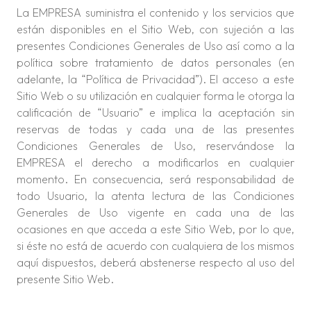
La EMPRESA suministra el contenido y los servicios que
están disponibles en el Sitio Web, con sujeción a las
presentes Condiciones Generales de Uso así como a la
política sobre tratamiento de datos personales (en
adelante, la “Política de Privacidad”). El acceso a este
Sitio Web o su utilización en cualquier forma le otorga la
calificación de “Usuario” e implica la aceptación sin
reservas de todas y cada una de las presentes
Condiciones Generales de Uso, reservándose la
EMPRESA el derecho a modificarlos en cualquier
momento. En consecuencia, será responsabilidad de
todo Usuario, la atenta lectura de las Condiciones
Generales de Uso vigente en cada una de las
ocasiones en que acceda a este Sitio Web, por lo que,
si éste no está de acuerdo con cualquiera de los mismos
aquí dispuestos, deberá abstenerse respecto al uso del
presente Sitio Web.