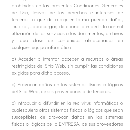
prohibidos en las presentes Condiciones Generales
de Uso, lesivos de los derechos e intereses de
terceros, o que de cualquier forma puedan dañar,
inutilizar, sobrecargar, deteriorar o impedir la normal
utilización de los servicios o los documentos, archivos
y toda clase de contenidos almacenados en
cualquier equipo informático.
b) Acceder o intentar acceder a recursos o áreas
restringidas del Sitio Web, sin cumplir las condiciones
exigidas para dicho acceso.
c) Provocar daños en los sistemas físicos o lógicos
del Sitio Web, de sus proveedores o de terceros.
d) Introducir o difundir en la red virus informáticos o
cualesquiera otros sistemas físicos o lógicos que sean
susceptibles de provocar daños en los sistemas
físicos o lógicos de la EMPRESA, de sus proveedores