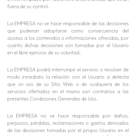
fuera de su control.
La EMPRESA no se hace responsable de las decisiones
que pudieran adoptarse como consecuencia del
acceso a los contenidos o informaciones ofrecidas, por
cuanto dichas decisiones son tomadas por el Usuario
en el libre ejercicio de su voluntad.
La EMPRESA podrá interrumpir el servicio o resolver de
modo inmediato la relación con el Usuario si detecta
que un uso de su Sitio Web o de cualquiera de los
servicios ofertados en el mismo son contrarios a las
presentes Condiciones Generales de Uso.
La EMPRESA no se hace responsable por daños,
perjuicios, pérdidas, reclamaciones o gastos derivados
de las decisiones tomadas por el propio Usuario en el