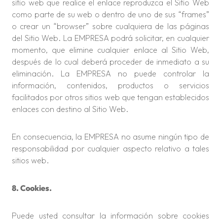
sitio web que realice el enlace reproduzca el Sitio Web
como parte de su web o dentro de uno de sus “frames”
o crear un “browser” sobre cualquiera de las páginas
del Sitio Web. La EMPRESA podrá solicitar, en cualquier
momento, que elimine cualquier enlace al Sitio Web,
después de lo cual deberá proceder de inmediato a su
eliminación. La EMPRESA no puede controlar la
información, contenidos, productos o servicios
facilitados por otros sitios web que tengan establecidos
enlaces con destino al Sitio Web.
En consecuencia, la EMPRESA no asume ningún tipo de
responsabilidad por cualquier aspecto relativo a tales
sitios web.
8. Cookies.
Puede usted consultar la información sobre cookies