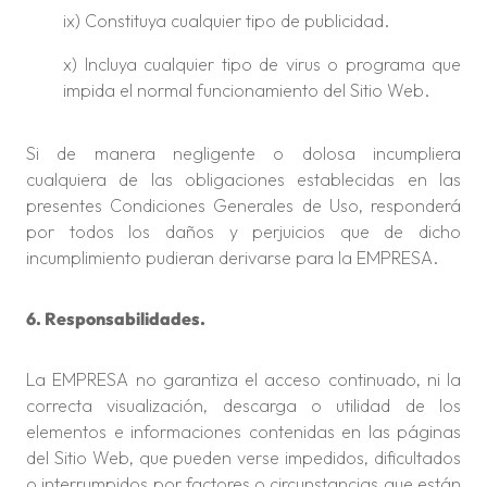
ix) Constituya cualquier tipo de publicidad.
x) Incluya cualquier tipo de virus o programa que
impida el normal funcionamiento del Sitio Web.
Si de manera negligente o dolosa incumpliera
cualquiera de las obligaciones establecidas en las
presentes Condiciones Generales de Uso, responderá
por todos los daños y perjuicios que de dicho
incumplimiento pudieran derivarse para la EMPRESA.
6. Responsabilidades.
La EMPRESA no garantiza el acceso continuado, ni la
correcta visualización, descarga o utilidad de los
elementos e informaciones contenidas en las páginas
del Sitio Web, que pueden verse impedidos, dificultados
o interrumpidos por factores o circunstancias que están