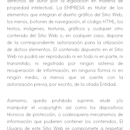
derechos de autor por la legislación en materia de
propiedad intelectual. La EMPRESA es titular de los
elementos que integran el diseño gráfico del Sitio Web,
los menús, botones de navegación, el código HTML, los
textos, imágenes, texturas, gráficos y cualquier otro
contenido del Sitio Web o, en cualquier caso, dispone
de la correspondiente autorización para la utilización
de dichos elementos. El contenido dispuesto en el Sitio
Web no podrá ser reproducido ni en todo ni en parte, ni
transmitido, ni registrado por ningún sistema de
recuperación de información, en ninguna forma ni en
ningún medio, a menos que se cuente con la
autorización previa, por escrito, de la citada Entidad.
Asimismo, queda prohibido suprimir, eludir y/o
manipular el «copyright» así como los dispositivos
técnicos de protección, o cualesquiera mecanismos de
información que pudieren contener los contenidos. El
Usuario de este Sitio Web se compromete a respetar