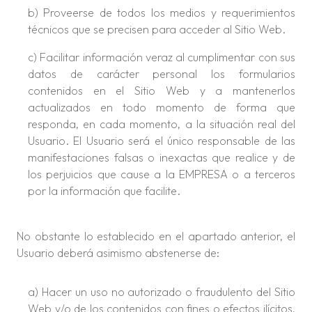
b) Proveerse de todos los medios y requerimientos
técnicos que se precisen para acceder al Sitio Web.
c) Facilitar información veraz al cumplimentar con sus
datos de carácter personal los formularios
contenidos en el Sitio Web y a mantenerlos
actualizados en todo momento de forma que
responda, en cada momento, a la situación real del
Usuario. El Usuario será el único responsable de las
manifestaciones falsas o inexactas que realice y de
los perjuicios que cause a la EMPRESA o a terceros
por la información que facilite.
No obstante lo establecido en el apartado anterior, el
Usuario deberá asimismo abstenerse de:
a) Hacer un uso no autorizado o fraudulento del Sitio
Web y/o de los contenidos con fines o efectos ilícitos,