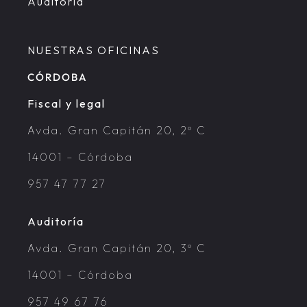
Auditoría
NUESTRAS OFICINAS
CÓRDOBA
Fiscal y legal
Avda. Gran Capitán 20, 2º C
14001 – Córdoba
957 47 77 27
Auditoría
Avda. Gran Capitán 20, 3º C
14001 – Córdoba
957 49 67 76