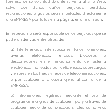
libre uso de su voluntad durante su visita al Sitio Web,
salvo que dichos daños, perjuicios, pérdidas,
reclamaciones o gastos sean imputables directamente
a la EMPRESA por fallos en la página, error u omisión.
En especial no será responsable de los perjuicios que se
pudieran derivar, entre otros, de:
a) Interferencias, interrupciones, fallos, omisiones,
averías telefónicas, retrasos, bloqueos o
desconexiones en el funcionamiento del sistema
electrónico, motivadas por deficiencias, sobrecargas
y errores en las líneas y redes de telecomunicaciones,
o por cualquier otra causa ajena al control de la
EMPRESA.
b) Intromisiones ilegítimas mediante el uso de
programas malignos de cualquier tipo y a través de
cualquier medio de comunicación, tales como virus