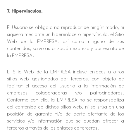
7. Hipervínculos.
El Usuario se obliga a no reproducir de ningún modo, ni
siquiera mediante un hiperenlace o hipervínculo, el Sitio
Web de la EMPRESA, así como ninguno de sus
contenidos, salvo autorización expresa y por escrito de
la EMPRESA.
El Sitio Web de la EMPRESA incluye enlaces a otros
sitios web gestionados por terceros, con objeto de
facilitar el acceso del Usuario a la información de
empresas colaboradoras y/o patrocinadoras.
Conforme con ello, la EMPRESA no se responsabiliza
del contenido de dichos sitios web, ni se sitúa en una
posición de garante ni/o de parte ofertante de los
servicios y/o información que se puedan ofrecer a
terceros a través de los enlaces de terceros.