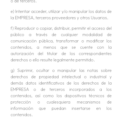
o de terceros.
e) Intentar acceder, utilizar y/o manipular los datos de
la EMPRESA, terceros proveedores y otros Usuarios.
f) Reproducir o copiar, distribuir, permitir el acceso del
público a través de cualquier modalidad de
comunicación pública, transformar o modificar los
contenidos, a menos que se cuente con la
autorización del titular de los correspondientes
derechos o ello resulte legalmente permitido.
g) Suprimir, ocultar o manipular las notas sobre
derechos de propiedad intelectual o industrial y
demás datos identificativos de los derechos de la
EMPRESA o de terceros incorporados a los
contenidos, así como los dispositivos técnicos de
protección o cualesquiera mecanismos de
información que puedan insertarse en los
contenidos.