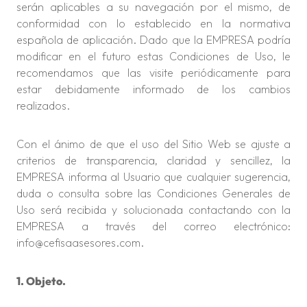
serán aplicables a su navegación por el mismo, de
conformidad con lo establecido en la normativa
española de aplicación. Dado que la EMPRESA podría
modificar en el futuro estas Condiciones de Uso, le
recomendamos que las visite periódicamente para
estar debidamente informado de los cambios
realizados.
Con el ánimo de que el uso del Sitio Web se ajuste a
criterios de transparencia, claridad y sencillez, la
EMPRESA informa al Usuario que cualquier sugerencia,
duda o consulta sobre las Condiciones Generales de
Uso será recibida y solucionada contactando con la
EMPRESA a través del correo electrónico:
info@cefisaasesores.com.
1. Objeto.