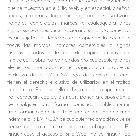
El Usuario reconoce y acepta que todos los contenidos
que se muestran en el Sitio Web y en especial, diseños,
textos, imágenes, logos, iconos, botones, software,
nombres comerciales, marcas, o cualesquiera otros
signos susceptibles de utilización industrial y/o comercial
están sujetos a derechos de Propiedad Intelectual y
todas las marcas, nombres comerciales o signos
distintivos, todos los derechos de propiedad industrial e
intelectual, sobre los contenidos y/o cualesquiera otros
elementos insertados en el página, son propiedad
exclusiva de la EMPRESA y/o de terceros, quienes
tienen el derecho exclusivo de utilizarlos en el tráfico
económico. Por todo ello el Usuario se compromete a
no reproducir, copiar, distribuir, poner a disposición o
de cualquier otra forma comunicar públicamente,
transformar o modificar tales contenidos manteniendo
indemne a la EMPRESA de cualquier reclamación que se
derive del incumplimiento de tales obligaciones. En
ningún caso el acceso al Sitio Web implica ningún tipo