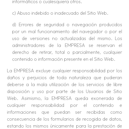
informáticos o cualesquiera otros.
c) Abuso indebido o inadecuado del Sitio Web.
d) Errores de seguridad o navegación producidos
por un mal funcionamiento del navegador o por el
uso de versiones no actualizadas del mismo. Los
administradores de la EMPRESA se reservan el
derecho de retirar, total o parcialmente, cualquier
contenido o información presente en el Sitio Web.
La EMPRESA excluye cualquier responsabilidad por los
daños y perjuicios de toda naturaleza que pudieran
deberse a la mala utilización de los servicios de libre
disposición y uso por parte de los Usuarios de Sitio
Web. Asimismo, la EMPRESA queda exonerada de
cualquier responsabilidad por el contenido e
informaciones que puedan ser recibidas como
consecuencia de los formularios de recogida de datos,
estando los mismos únicamente para la prestación de