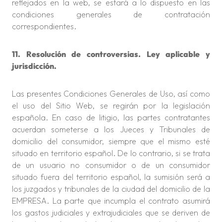
reflejados en la web, se estará a lo dispuesto en las
condiciones generales de contratación
correspondientes.
11. Resolución de controversias. Ley aplicable y
jurisdicción.
Las presentes Condiciones Generales de Uso, así como
el uso del Sitio Web, se regirán por la legislación
española. En caso de litigio, las partes contratantes
acuerdan someterse a los Jueces y Tribunales de
domicilio del consumidor, siempre que el mismo esté
situado en territorio español. De lo contrario, si se trata
de un usuario no consumidor o de un consumidor
situado fuera del territorio español, la sumisión será a
los juzgados y tribunales de la ciudad del domicilio de la
EMPRESA. La parte que incumpla el contrato asumirá
los gastos judiciales y extrajudiciales que se deriven de