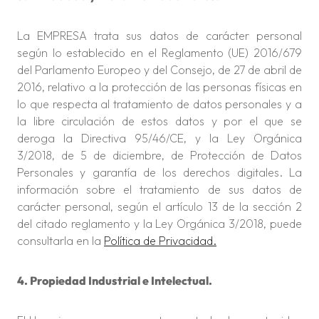
La EMPRESA trata sus datos de carácter personal
según lo establecido en el Reglamento (UE) 2016/679
del Parlamento Europeo y del Consejo, de 27 de abril de
2016, relativo a la protección de las personas físicas en
lo que respecta al tratamiento de datos personales y a
la libre circulación de estos datos y por el que se
deroga la Directiva 95/46/CE, y la Ley Orgánica
3/2018, de 5 de diciembre, de Protección de Datos
Personales y garantía de los derechos digitales. La
información sobre el tratamiento de sus datos de
carácter personal, según el artículo 13 de la sección 2
del citado reglamento y la Ley Orgánica 3/2018, puede
consultarla en la
Política de Privacidad.
4. Propiedad Industrial e Intelectual.