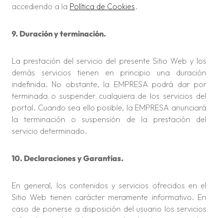
accediendo a la
Política de Cookies
.
9. Duración y terminación.
La prestación del servicio del presente Sitio Web y los
demás servicios tienen en principio una duración
indefinida. No obstante, la EMPRESA podrá dar por
terminada o suspender cualquiera de los servicios del
portal. Cuando sea ello posible, la EMPRESA anunciará
la terminación o suspensión de la prestación del
servicio determinado.
10. Declaraciones y Garantías.
En general, los contenidos y servicios ofrecidos en el
Sitio Web tienen carácter meramente informativo. En
caso de ponerse a disposición del usuario los servicios