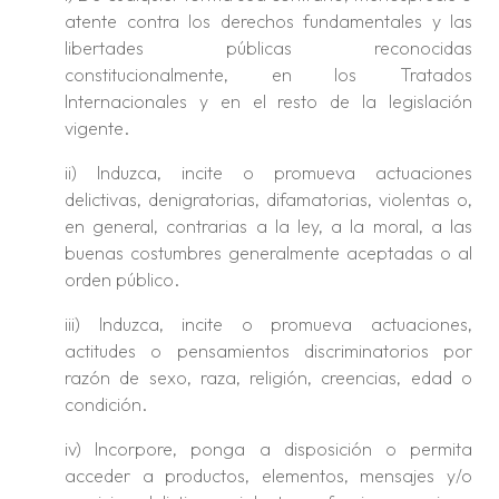
atente contra los derechos fundamentales y las
libertades públicas reconocidas
constitucionalmente, en los Tratados
Internacionales y en el resto de la legislación
vigente.
ii) Induzca, incite o promueva actuaciones
delictivas, denigratorias, difamatorias, violentas o,
en general, contrarias a la ley, a la moral, a las
buenas costumbres generalmente aceptadas o al
orden público.
iii) Induzca, incite o promueva actuaciones,
actitudes o pensamientos discriminatorios por
razón de sexo, raza, religión, creencias, edad o
condición.
iv) Incorpore, ponga a disposición o permita
acceder a productos, elementos, mensajes y/o