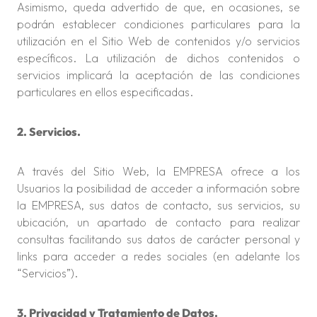
Asimismo, queda advertido de que, en ocasiones, se
podrán establecer condiciones particulares para la
utilización en el Sitio Web de contenidos y/o servicios
específicos. La utilización de dichos contenidos o
servicios implicará la aceptación de las condiciones
particulares en ellos especificadas.
2. Servicios.
A través del Sitio Web, la EMPRESA ofrece a los
Usuarios la posibilidad de acceder a información sobre
la EMPRESA, sus datos de contacto, sus servicios, su
ubicación, un apartado de contacto para realizar
consultas facilitando sus datos de carácter personal y
links para acceder a redes sociales (en adelante los
“Servicios”).
3. Privacidad y Tratamiento de Datos.