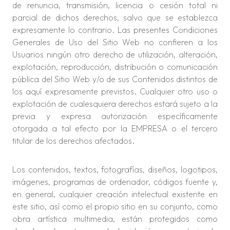
de renuncia, transmisión, licencia o cesión total ni
parcial de dichos derechos, salvo que se establezca
expresamente lo contrario. Las presentes Condiciones
Generales de Uso del Sitio Web no confieren a los
Usuarios ningún otro derecho de utilización, alteración,
explotación, reproducción, distribución o comunicación
pública del Sitio Web y/o de sus Contenidos distintos de
los aquí expresamente previstos. Cualquier otro uso o
explotación de cualesquiera derechos estará sujeto a la
previa y expresa autorización específicamente
otorgada a tal efecto por la EMPRESA o el tercero
titular de los derechos afectados.
Los contenidos, textos, fotografías, diseños, logotipos,
imágenes, programas de ordenador, códigos fuente y,
en general, cualquier creación intelectual existente en
este sitio, así como el propio sitio en su conjunto, como
obra artística multimedia, están protegidos como