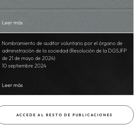
Leer más
Nombramiento de auditor voluntario por el órgano de
administración de la sociedad (Resolución de la DGSJFP
de 21 de mayo de 2024)
10 septiembre 2024
Leer más
ACCEDE AL RESTO DE PUBLICACIONES