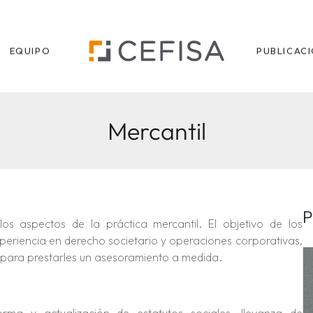
EQUIPO
PUBLICAC
Mercantil
P
s aspectos de la práctica mercantil. El objetivo de los
periencia en derecho societario y operaciones corporativas,
 para prestarles un asesoramiento a medida.