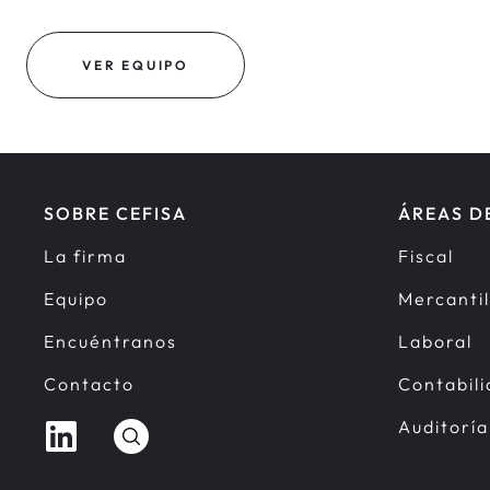
VER EQUIPO
SOBRE CEFISA
ÁREAS D
La firma
Fiscal
Equipo
Mercantil
Encuéntranos
Laboral
Contacto
Contabil
Auditoría