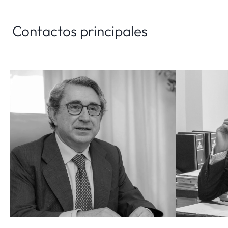
Contactos principales